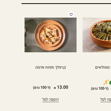
 ממולאים
קרפלך תפוח אדמה
13.00
(ל-100 גרם)
(ל-100 גרם)
ה לסל
הוספה לסל