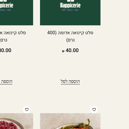
סלט קינואה אדומה (400
גרם)
גרם)
0.00
40.00
הוספה לסל
הוספה 