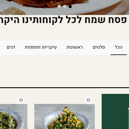
פסח שמח לכל לקוחותינו היקר
הכל
סלטים
ראשונות
עיקריות ותוספות
דגים