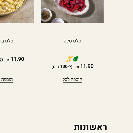
סלט סלק
סלט בי
11.90
(ל-100 
11.90
(ל-100 גרם)
הוספה לסל
הוספה 
ראשונות